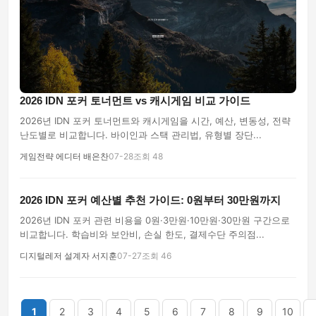
2026 IDN 포커 토너먼트 vs 캐시게임 비교 가이드
2026년 IDN 포커 토너먼트와 캐시게임을 시간, 예산, 변동성, 전략
난도별로 비교합니다. 바이인과 스택 관리법, 유형별 장단...
게임전략 에디터 배은찬
07-28
조회 48
2026 IDN 포커 예산별 추천 가이드: 0원부터 30만원까지
2026년 IDN 포커 관련 비용을 0원·3만원·10만원·30만원 구간으로
비교합니다. 학습비와 보안비, 손실 한도, 결제수단 주의점...
디지털레저 설계자 서지훈
07-27
조회 46
끝
1
2
3
4
5
6
7
8
9
10