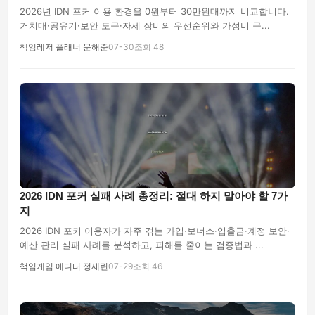
2026년 IDN 포커 이용 환경을 0원부터 30만원대까지 비교합니다.
거치대·공유기·보안 도구·자세 장비의 우선순위와 가성비 구...
책임레저 플래너 문해준
07-30
조회 48
2026 IDN 포커 실패 사례 총정리: 절대 하지 말아야 할 7가
지
2026 IDN 포커 이용자가 자주 겪는 가입·보너스·입출금·계정 보안·
예산 관리 실패 사례를 분석하고, 피해를 줄이는 검증법과 ...
책임게임 에디터 정세린
07-29
조회 46