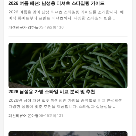
2026 여름 패션: 남성용 티셔츠 스타일링 가이드
2026 여름을 맞아 남성 티셔츠 스타일링 가이드를 소개합니다. 베
이직 화이트부터 프린트 티셔츠까지, 다양한 스타일의 팁을 ...
패션전문가 김하늘
05-19
조회 130
2026 남성용 가방 스타일 비교 분석 및 추천
2026년 남성 패션 필수 아이템인 가방을 종류별로 비교 분석하여
다양한 상황에 맞춘 추천을 제공합니다. 스타일과 실용성을 ...
패션리뷰어 윤아영
05-15
조회 131