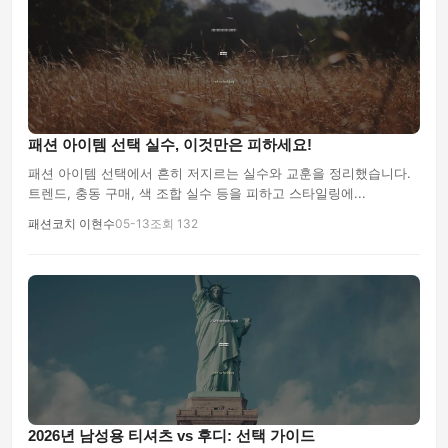
패션 아이템 선택 실수, 이것만은 피하세요!
패션 아이템 선택에서 흔히 저지르는 실수와 교훈을 정리했습니다.
트렌드, 충동 구매, 색 조합 실수 등을 피하고 스타일링에...
패션코치 이현수
05-13
조회 132
2026년 남성용 티셔츠 vs 후디: 선택 가이드