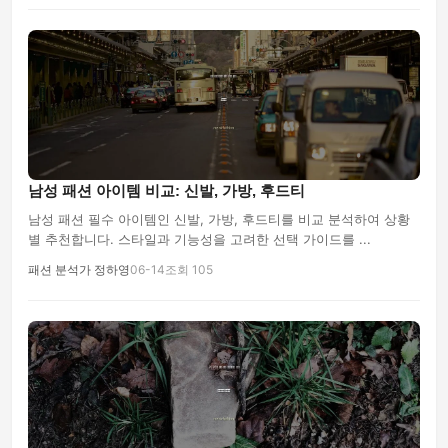
남성 패션 아이템 비교: 신발, 가방, 후드티
남성 패션 필수 아이템인 신발, 가방, 후드티를 비교 분석하여 상황
별 추천합니다. 스타일과 기능성을 고려한 선택 가이드를 ...
패션 분석가 정하영
06-14
조회 105