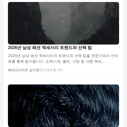
2026년 남성 패션 액세서리 트렌드와 선택 팁
2026년 남성 패션 액세서리의 트렌드와 선택 팁을 전문가와의 인터
뷰를 통해 탐구합니다. 손목시계, 벨트, 가방 등 각종 액세...
패션인사이트 김서준
05-23
조회 121