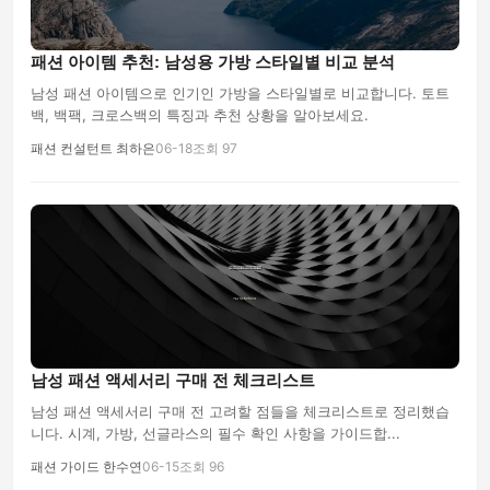
패션 아이템 추천: 남성용 가방 스타일별 비교 분석
남성 패션 아이템으로 인기인 가방을 스타일별로 비교합니다. 토트
백, 백팩, 크로스백의 특징과 추천 상황을 알아보세요.
패션 컨설턴트 최하은
06-18
조회 97
남성 패션 액세서리 구매 전 체크리스트
남성 패션 액세서리 구매 전 고려할 점들을 체크리스트로 정리했습
니다. 시계, 가방, 선글라스의 필수 확인 사항을 가이드합...
패션 가이드 한수연
06-15
조회 96