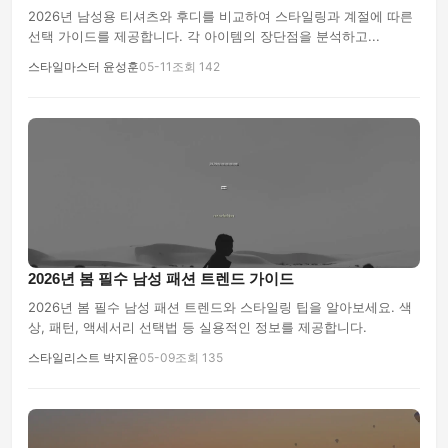
2026년 남성용 티셔츠와 후디를 비교하여 스타일링과 계절에 따른
선택 가이드를 제공합니다. 각 아이템의 장단점을 분석하고...
스타일마스터 윤성훈
05-11
조회 142
2026년 봄 필수 남성 패션 트렌드 가이드
2026년 봄 필수 남성 패션 트렌드와 스타일링 팁을 알아보세요. 색
상, 패턴, 액세서리 선택법 등 실용적인 정보를 제공합니다.
스타일리스트 박지윤
05-09
조회 135