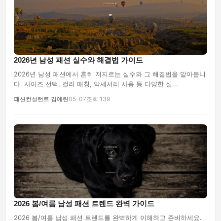
2026년 남성 패션 실수와 해결법 가이드
2026년 남성 패션에서 흔히 저지르는 실수와 그 해결법을 알아봅니
다. 사이즈 선택, 컬러 매칭, 악세서리 사용 등 다양한 실...
패션컨설턴트 김예린
05-07
조회 139
2026 봄/여름 남성 패션 트렌드 완벽 가이드
2026 봄/여름 남성 패션 트렌드를 완벽하게 이해하고 준비하세요.