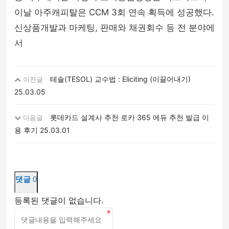
이날 아주캐피탈은 CCM 3회 연속 획득에 성공했다.
신상품개발과 마케팅, 판매와 채권회수 등 전 분야에
서
테솔(TESOL) 교수법 : Eliciting (이끌어내기)
이전글
25.03.05
롯데카드 설계사 추천 로카 365 에듀 추천 발급 이
다음글
용 후기
25.03.01
댓글
0
등록된 댓글이 없습니다.