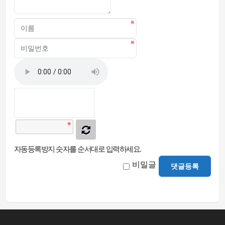
자동등록방지 숫자를 순서대로 입력하세요.
비밀글
댓글등록