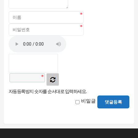
자동등록방지 숫자를 순서대로 입력하세요.
비밀글
댓글등록