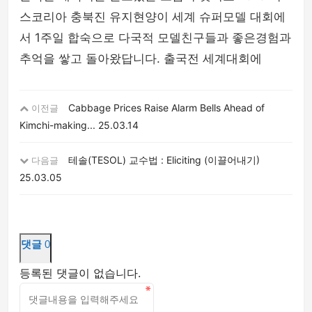
스코리아 충북진 유지현양이 세계 슈퍼모델 대회에
서 1주일 합숙으로 다국적 모델친구들과 좋은경험과
추억을 쌓고 돌아왔답니다. 출국전 세계대회에
Cabbage Prices Raise Alarm Bells Ahead of
이전글
Kimchi-making...
25.03.14
테솔(TESOL) 교수법 : Eliciting (이끌어내기)
다음글
25.03.05
댓글
0
등록된 댓글이 없습니다.