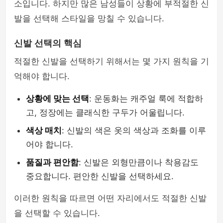
소입니다. 하지만 많은 남성들이 상황에 부적절한 신
발을 선택해 스타일을 망칠 수 있습니다.
신발 선택의 핵심
적절한 신발을 선택하기 위해서는 몇 가지 원칙을 기
억해야 합니다.
상황에 맞는 선택
: 운동화는 캐주얼 룩에 적합하
고, 정장에는 클래식한 구두가 어울립니다.
색상 매치
: 신발의 색은 옷의 색상과 조화를 이루
어야 합니다.
품질과 편안함
: 신발은 외형만큼이나 착용감도
중요합니다. 편안한 신발을 선택하세요.
이러한 원칙을 따르면 어떤 자리에서도 적절한 신발
을 선택할 수 있습니다.