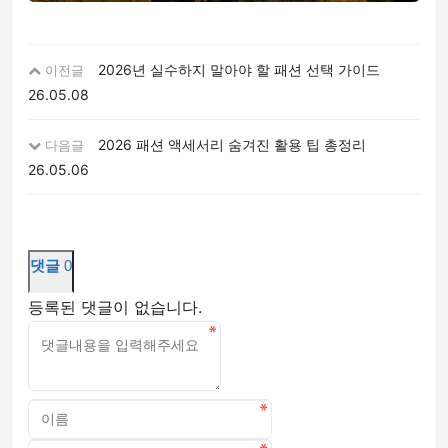
2026년 실수하지 말아야 할 패션 선택 가이드
이전글
26.05.08
2026 패션 액세서리 숨겨진 활용 팁 총정리
다음글
26.05.06
댓글
0
등록된 댓글이 없습니다.