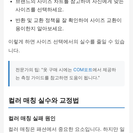
브랜드의 사이즈 차트를 참고하여 자신에게 맞는
사이즈를 선택하세요.
반환 및 교환 정책을 잘 확인하여 사이즈 교환이
용이한지 알아보세요.
이렇게 하면 사이즈 선택에서의 실수를 줄일 수 있습
니다.
전문가의 팁: "옷 구매 시에는
COM포트
에서 제공하
는 측정 가이드를 참고하면 도움이 됩니다."
컬러 매칭 실수와 교정법
컬러 매칭 실패 원인
컬러 매칭은 패션에서 중요한 요소입니다. 하지만 일