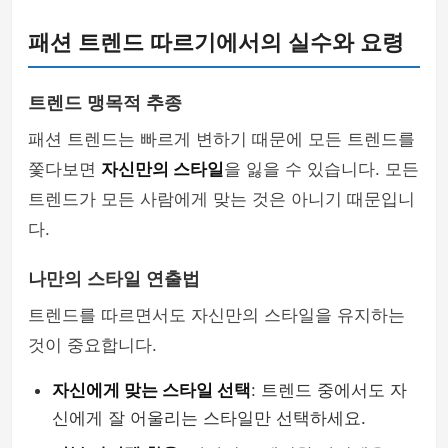
패션 트렌드 따르기에서의 실수와 요령
트렌드 맹목적 추종
패션 트렌드는 빠르게 변하기 때문에 모든 트렌드를
쫓다보면
자신만의 스타일
을 잃을 수 있습니다. 모든
트렌드가 모든 사람에게 맞는 것은 아니기 때문입니
다.
나만의 스타일 연출법
트렌드를 따르면서도 자신만의 스타일을 유지하는
것이 중요합니다.
자신에게 맞는 스타일 선택
: 트렌드 중에서도 자
신에게 잘 어울리는 스타일만 선택하세요.