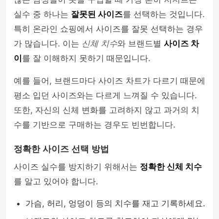
실수 중 하나는
잘못된 사이즈
를 선택하는 것입니다.
mens-fashion
특히 온라인 쇼핑에서 사이즈를 잘못 선택하는 경우
가 많습니다. 이는
신체 치수
와 브랜드별
사이즈 차
이
를 잘 이해하지 못하기 때문입니다.
예를 들어, 브랜드마다 사이즈 차트가 다르기 때문에
평소 입던 사이즈와는 다르게 느껴질 수 있습니다.
또한, 자신의 신체 변화를 고려하지 않고 과거의 치
수를 기반으로 구매하는 경우도 빈번합니다.
정확한 사이즈 선택 방법
사이즈 실수를 방지하기 위해서는
정확한 신체 치수
를 알고 있어야 합니다.
가슴, 허리, 엉덩이 등의 치수를 재고 기록하세요.