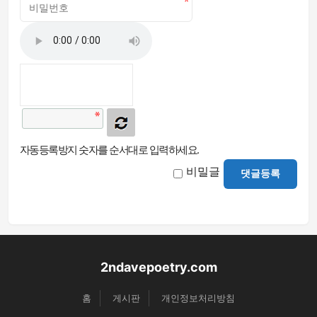
자동등록방지 숫자를 순서대로 입력하세요.
비밀글
댓글등록
2ndavepoetry.com
홈
게시판
개인정보처리방침