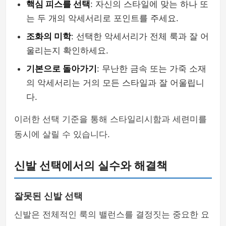
핵심 피스를 선택
: 자신의 스타일에 맞는 하나 또
는 두 개의 악세서리로 포인트를 주세요.
조화의 미학
: 선택한 악세서리가 전체 룩과 잘 어
울리는지 확인하세요.
기본으로 돌아가기
: 무난한 금속 또는 가죽 소재
의 악세서리는 거의 모든 스타일과 잘 어울립니
다.
이러한 선택 기준을 통해 스타일리시함과 세련미를
동시에 살릴 수 있습니다.
신발 선택에서의 실수와 해결책
잘못된 신발 선택
신발은 전체적인 룩의 밸런스를 결정짓는 중요한 요