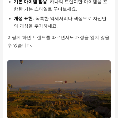
기본 아이템 활용
: 하나의 트렌디한 아이템을 포
함한 기본 스타일로 꾸며보세요.
개성 표현
: 독특한 악세서리나 색상으로 자신만
의 개성을 추가하세요.
이렇게 하면 트렌드를 따르면서도 개성을 잃지 않을
수 있습니다.