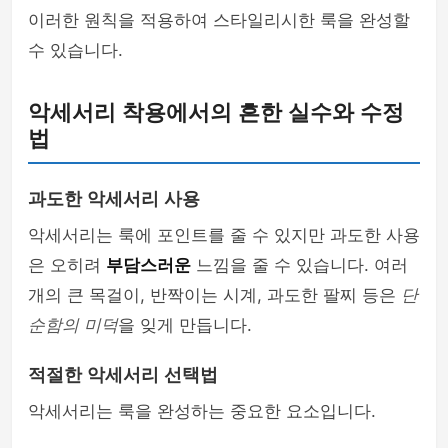
이러한 원칙을 적용하여 스타일리시한 룩을 완성할
수 있습니다.
악세서리 착용에서의 흔한 실수와 수정
법
과도한 악세서리 사용
악세서리는 룩에 포인트를 줄 수 있지만 과도한 사용
은 오히려
부담스러운
느낌을 줄 수 있습니다. 여러
개의 큰 목걸이, 반짝이는 시계, 과도한 팔찌 등은
단
순함의 미덕
을 잊게 만듭니다.
적절한 악세서리 선택법
악세서리는 룩을 완성하는 중요한 요소입니다.