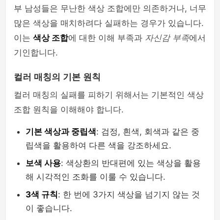
부 남성들은 무난한 색상 조합에만 의존하거나, 너무
많은 색상을 매치하려다 실패하는 경우가 있습니다.
이는
색상 조합
에 대한 이해 부족과
자신감 부족
에서
기인합니다.
컬러 매칭의 기본 원칙
컬러 매칭의 실패를 피하기 위해서는 기본적인 색상
조합 원칙을 이해해야 합니다.
기본 색상과 중립색
: 검정, 흰색, 회색과 같은 중
립색을 활용하여 다른 색을 강조하세요.
보색 사용
: 색상환의 반대편에 있는 색상을 활용
해 시각적인 조화를 이룰 수 있습니다.
3색 규칙
: 한 번에 3가지 색상을 넘기지 않는 것
이 좋습니다.