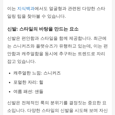
이는
지식백과
에서도 얼굴형과 관련된 다양한 스타
일링 팁을 찾아볼 수 있습니다.
신발: 스타일의 바탕을 만드는 요소
신발은 편안함과 스타일을 함께 제공합니다. 최근에
는 스니커즈와 플랫슈즈가 유행하고 있는데, 이는 편
안함과 캐주얼함을 동시에 추구하는 트렌드로 자리
잡고 있습니다.
캐주얼한 느낌: 스니커즈
포멀한 자리: 힐
여름 패션: 샌들
신발은 전체적인 룩의 분위기를 결정짓는 중요한 요
소입니다. 다양한 스타일의 신발을 시도해 보며 자신