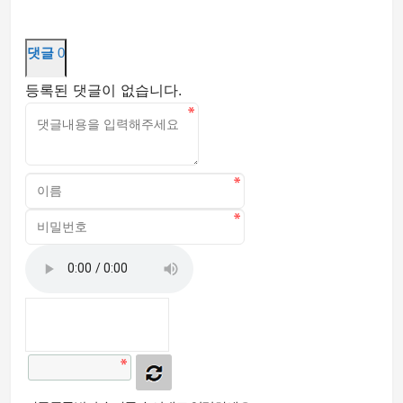
댓글
0
등록된 댓글이 없습니다.