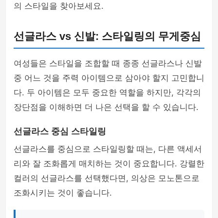
의 스타일을 찾아보세요.
선글라스 vs 신발: 스타일링의 무게중심
여성들은 스타일을 조합할 때 종종 선글라스나 신발
중 어느 것을 주력 아이템으로 삼아야 할지 고민합니
다. 두 아이템은 모두 중요한 역할을 하지만, 각각의
장단점을 이해하면 더 나은 선택을 할 수 있습니다.
선글라스 중심 스타일링
선글라스를 중심으로 스타일링할 때는, 다른 액세서
리와 잘 조화롭게 매치하는 것이 중요합니다. 강렬한
컬러의 선글라스를 선택했다면, 의상은 모노톤으로
조화시키는 것이 좋습니다.