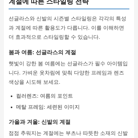
계절에 따른 스타일링 전략
선글라스와 신발의 시즌별 스타일링은 각각의 특성
과 계절에 따른 활용도가 다릅니다. 이를 이해하면
더 효과적으로 스타일링할 수 있습니다.
봄과 여름: 선글라스의 계절
햇빛이 강한 봄 여름에는 선글라스가 필수 아이템입
니다. 가벼운 옷차림에 맞춰 다양한 프레임과 렌즈
색상을 시도해 보세요.
컬러렌즈: 여름의 포인트
메탈 프레임: 세련된 이미지
가을과 겨울: 신발의 계절
점점 추워지는 계절에는 부츠나 따뜻한 소재의 신발