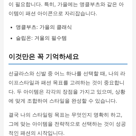
이 필요합니다. 특히, 가을에는 앵클부츠와 같은 아
이템이 패션 아이콘으로 자리잡습니다.
앵클부츠: 가을의 클래식
슬립온: 겨울의 필수템
이것만은 꼭 기억하세요
선글라스와 신발 중 어느 하나를 선택할 때, 나의 라
이프스타일과 패션 목표를 고려하는 것이 중요합니
다. 두 아이템은 각각의 장점을 가지고 있으며, 상황
에 맞게 조합하여 스타일을 완성할 수 있습니다.
결국 나의 스타일링 목표는 무엇인지 명확히 하고,
그에 맞는 아이템을 전략적으로 선택하는 것이 성공
적인 패션의 시작입니다.