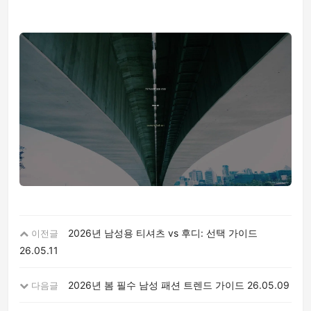
2026년 남성용 티셔츠 vs 후디: 선택 가이드
이전글
26.05.11
2026년 봄 필수 남성 패션 트렌드 가이드
26.05.09
다음글