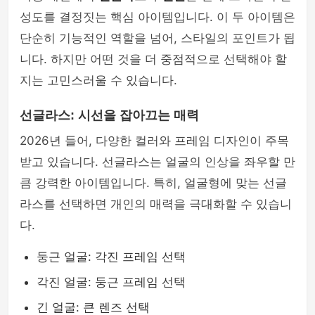
성도를 결정짓는 핵심 아이템입니다. 이 두 아이템은
mens-fashion
단순히 기능적인 역할을 넘어, 스타일의 포인트가 됩
니다. 하지만 어떤 것을 더 중점적으로 선택해야 할
지는 고민스러울 수 있습니다.
선글라스: 시선을 잡아끄는 매력
2026년 들어, 다양한 컬러와 프레임 디자인이 주목
받고 있습니다. 선글라스는 얼굴의 인상을 좌우할 만
큼 강력한 아이템입니다. 특히, 얼굴형에 맞는 선글
라스를 선택하면 개인의 매력을 극대화할 수 있습니
다.
둥근 얼굴: 각진 프레임 선택
각진 얼굴: 둥근 프레임 선택
긴 얼굴: 큰 렌즈 선택