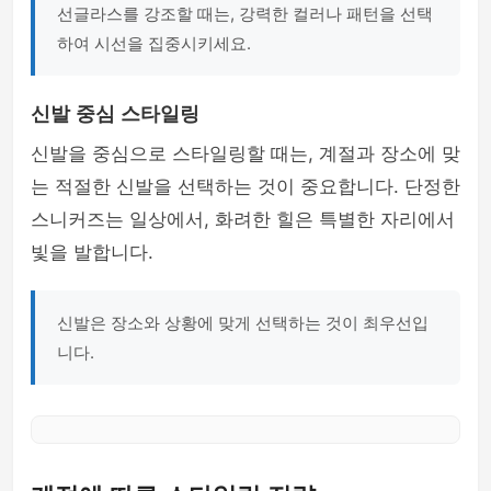
선글라스를 강조할 때는, 강력한 컬러나 패턴을 선택
하여 시선을 집중시키세요.
신발 중심 스타일링
신발을 중심으로 스타일링할 때는, 계절과 장소에 맞
는 적절한 신발을 선택하는 것이 중요합니다. 단정한
스니커즈는 일상에서, 화려한 힐은 특별한 자리에서
빛을 발합니다.
신발은 장소와 상황에 맞게 선택하는 것이 최우선입
니다.