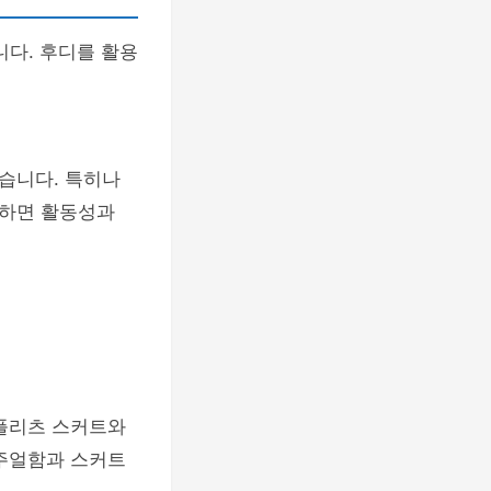
니다. 후디를 활용
습니다. 특히나
택하면 활동성과
 플리츠 스커트와
캐주얼함과 스커트