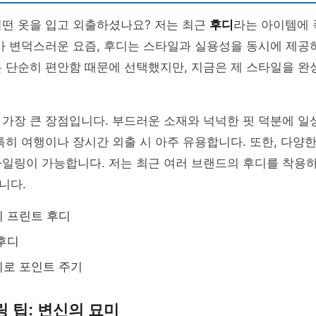
어떤 옷을 입고 외출하셨나요? 저는 최근
후디
라는 아이템에 
가 변덕스러운 요즘, 후디는 스타일과 실용성을 동시에 제공
 단순히 편안함 때문에 선택했지만, 지금은 제 스타일을 완
 가장 큰 장점입니다. 부드러운 소재와 넉넉한 핏 덕분에 일
특히 여행이나 장시간 외출 시 아주 유용합니다. 또한, 다양
타일링이 가능합니다. 저는 최근 여러 브랜드의 후디를 착용
니다.
 프린트 후디
후디
디로 포인트 주기
 팁: 변신의 묘미