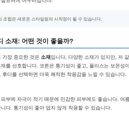
 절묘하게 어우러집니다.
 조합은 새로운 스타일링의 시작점이 될 수 있습니다.
 소재: 어떤 것이 좋을까?
때 가장 중요한 것은
소재
입니다. 다양한 소재가 있지만, 저 
재를 선호합니다. 코튼은 통기성이 좋고, 플리스는 보온성이
 후디를 선택하면 더욱 쾌적한 착용감을 느낄 수 있습니다.
 피부에 자극이 적기 때문에 민감한 피부에도 좋습니다. 여
니다. 통기성이 좋아 덥지 않게 착용할 수 있습니다.