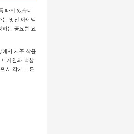
푹 빠져 있습니
하는 멋진 아이템
성하는 중요한 요
상에서 자주 착용
한 디자인과 색상
하면서 각기 다른