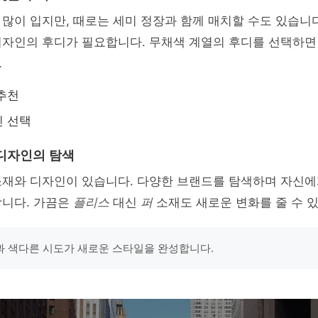
많이 입지만, 때로는 세미 정장과 함께 매치할 수도 있습니다.
디자인의 후디가 필요합니다. 무채색 계열의 후디를 선택하면
.
추천
인 선택
디자인의 탐색
소재와 디자인이 있습니다. 다양한 브랜드를 탐색하며 자신에
합니다. 가끔은
플리스
대신
퍼
소재도 새로운 변화를 줄 수 
 색다른 시도가 새로운 스타일을 완성합니다.