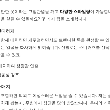
편안한 옷이라는 고정관념을 깨고
다양한 스타일링
이 가능합
을 살릴 수 있을까요? 몇 가지 팁을 소개합니다.
렌디하게
 함께 매치하면 캐주얼하면서도 트렌디한 룩을 완성할 수 있
디는 얼굴을 화사하게 밝혀줍니다. 신발로는 스니커즈를 선
을 수 있죠.
매치하여 청량감 연출
활동성 강조
스매치
 조합하면 의외로 여성스러운 느낌을 줄 수 있습니다. 저는
매치해 봤는데, 주변에서 칭찬을 많이 받았습니다. 후디의 