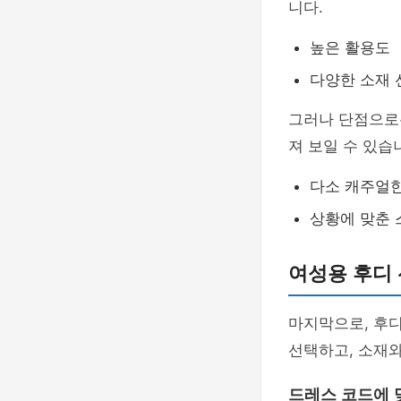
니다.
높은 활용도
다양한 소재 
그러나 단점으로
져 보일 수 있습
다소 캐주얼
상황에 맞춘 
여성용 후디 
마지막으로, 후디
선택하고, 소재와
드레스 코드에 