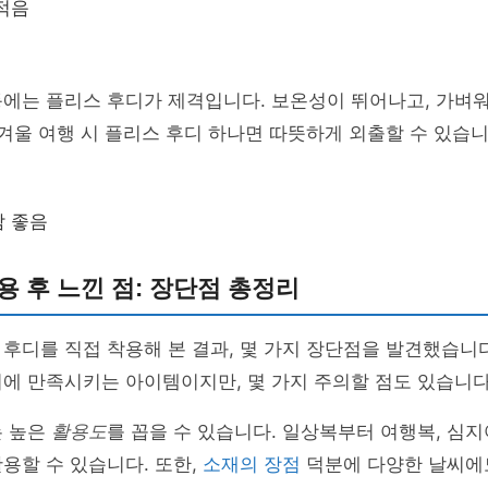
적음
동에는 플리스 후디가 제격입니다. 보온성이 뛰어나고, 가벼
 겨울 여행 시 플리스 후디 하나면 따뜻하게 외출할 수 있습니
감 좋음
용 후 느낀 점: 장단점 총정리
후디를 직접 착용해 본 결과, 몇 가지 장단점을 발견했습니
시에 만족시키는 아이템이지만, 몇 가지 주의할 점도 있습니다
는 높은
활용도
를 꼽을 수 있습니다. 일상복부터 여행복, 심
용할 수 있습니다. 또한,
소재의 장점
덕분에 다양한 날씨에