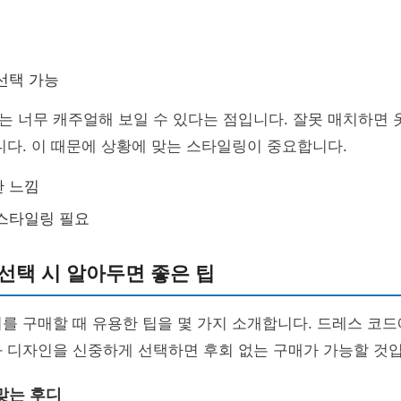
선택 가능
는 너무 캐주얼해 보일 수 있다는 점입니다. 잘못 매치하면
니다. 이 때문에 상황에 맞는 스타일링이 중요합니다.
한 느낌
스타일링 필요
선택 시 알아두면 좋은 팁
를 구매할 때 유용한 팁을 몇 가지 소개합니다. 드레스 코드
 디자인을 신중하게 선택하면 후회 없는 구매가 가능할 것입
맞는 후디