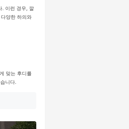
 이런 경우, 깔
 다양한 하의와
게 맞는 후디를
있습니다.