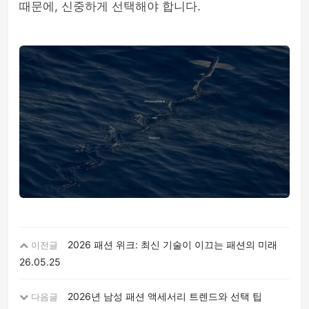
때문에, 신중하게 선택해야 합니다.
2026 패션 위크: 최신 기술이 이끄는 패션의 미래
이전글
26.05.25
2026년 남성 패션 액세서리 트렌드와 선택 팁
다음글