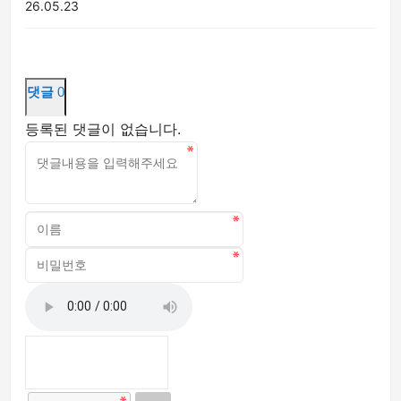
26.05.23
댓글
0
등록된 댓글이 없습니다.