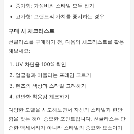
중가형: 가성비와 스타일 모두 잡기
고가형: 브랜드의 가치를 중시하는 경우
구매 시 체크리스트
선글라스를 구매하기 전, 다음의 체크리스트를 활용
해보세요:
UV 차단율 100% 확인
얼굴형과 어울리는 프레임 고르기
렌즈의 색상과 스타일 고려하기
편안한 착용감 체크하기
다양한 모델을 시도해보면서 자신의 스타일과 편안
함을 찾는 것이 중요한 포인트입니다. 선글라스는 단
순한 액세서리가 아니라 스타일의 중요한 요소이기