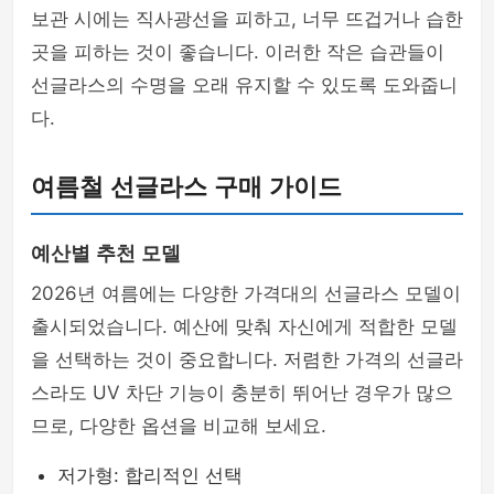
보관 시에는 직사광선을 피하고, 너무 뜨겁거나 습한
곳을 피하는 것이 좋습니다. 이러한 작은 습관들이
선글라스의 수명을 오래 유지할 수 있도록 도와줍니
다.
여름철 선글라스 구매 가이드
예산별 추천 모델
2026년 여름에는 다양한 가격대의 선글라스 모델이
출시되었습니다. 예산에 맞춰 자신에게 적합한 모델
을 선택하는 것이 중요합니다. 저렴한 가격의 선글라
스라도 UV 차단 기능이 충분히 뛰어난 경우가 많으
므로, 다양한 옵션을 비교해 보세요.
저가형: 합리적인 선택