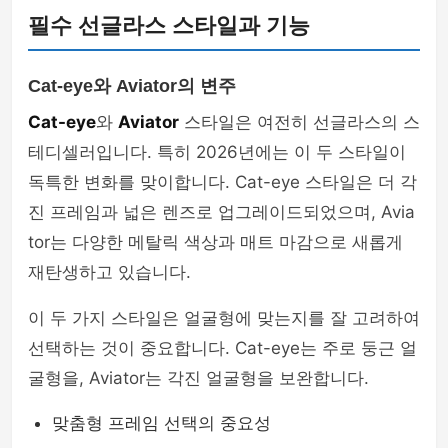
필수 선글라스 스타일과 기능
Cat-eye와 Aviator의 변주
Cat-eye
와
Aviator
스타일은 여전히 선글라스의 스
테디셀러입니다. 특히 2026년에는 이 두 스타일이
독특한 변화를 맞이합니다. Cat-eye 스타일은 더 각
진 프레임과 넓은 렌즈로 업그레이드되었으며, Avia
tor는 다양한 메탈릭 색상과 매트 마감으로 새롭게
재탄생하고 있습니다.
이 두 가지 스타일은 얼굴형에 맞는지를 잘 고려하여
선택하는 것이 중요합니다. Cat-eye는 주로 둥근 얼
굴형을, Aviator는 각진 얼굴형을 보완합니다.
맞춤형 프레임 선택의 중요성