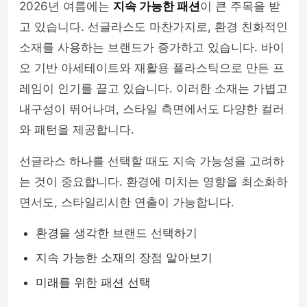
2026년 여름에는
지속 가능한 패션
이 큰 주목을 받
mens-fashion
고 있습니다. 선글라스도 마찬가지로, 환경 친화적인
소재를 사용하는 브랜드가 증가하고 있습니다. 바이
오 기반 아세테이트와 재활용 플라스틱으로 만든 프
레임이 인기를 끌고 있습니다. 이러한 소재는 가볍고
내구성이 뛰어나며, 스타일 측면에서도 다양한 컬러
와 패턴을 제공합니다.
선글라스 하나를 선택할 때도 지속 가능성을 고려하
는 것이 중요합니다. 환경에 미치는 영향을 최소화하
면서도, 스타일리시한 연출이 가능합니다.
환경을 생각한 브랜드 선택하기
지속 가능한 소재의 장점 알아보기
미래를 위한 패션 선택