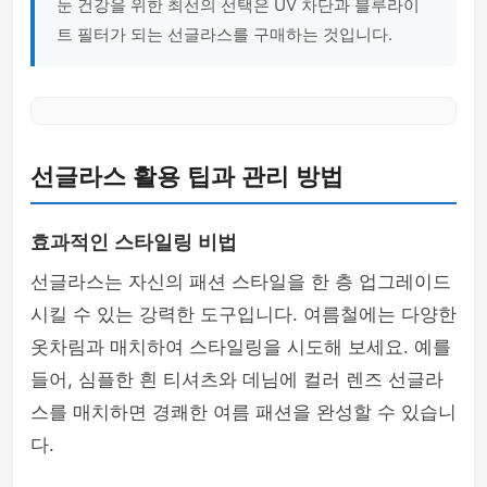
눈 건강을 위한 최선의 선택은 UV 차단과 블루라이
트 필터가 되는 선글라스를 구매하는 것입니다.
선글라스 활용 팁과 관리 방법
효과적인 스타일링 비법
선글라스는 자신의 패션 스타일을 한 층 업그레이드
시킬 수 있는 강력한 도구입니다. 여름철에는 다양한
옷차림과 매치하여 스타일링을 시도해 보세요. 예를
들어, 심플한 흰 티셔츠와 데님에 컬러 렌즈 선글라
스를 매치하면 경쾌한 여름 패션을 완성할 수 있습니
다.