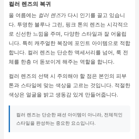
컬러 렌즈의 복귀
올 여름에는
컬러 렌즈
가 다시 인기를 끌고 있습니
다. 투명한 블루나 그린, 핑크 톤의 렌즈는 시각적으
로 신선한 느낌을 주며, 다양한 스타일과 잘 어울립
니다. 특히 캐주얼한 복장에 포인트 아이템으로 적합
합니다. 컬러 렌즈는 단순한 액세서리를 넘어, 룩 전
체를 한층 더 돋보이게 해주는 역할을 합니다.
컬러 렌즈의 선택 시 주의해야 할 점은 본인의 피부
톤과 스타일에 맞는 색상을 고르는 것입니다. 적절한
색상은 얼굴을 밝고 생동감 있게 만들어줍니다.
컬러 렌즈는 단순한 패션 아이템이 아니라, 전체적인
스타일을 완성하는 중요한 요소입니다.