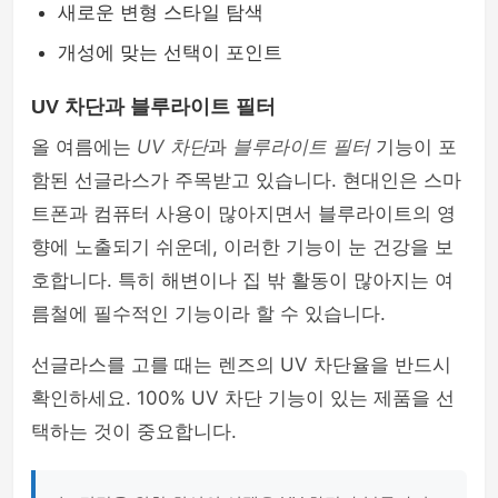
새로운 변형 스타일 탐색
개성에 맞는 선택이 포인트
UV 차단과 블루라이트 필터
올 여름에는
UV 차단
과
블루라이트 필터
기능이 포
함된 선글라스가 주목받고 있습니다. 현대인은 스마
트폰과 컴퓨터 사용이 많아지면서 블루라이트의 영
향에 노출되기 쉬운데, 이러한 기능이 눈 건강을 보
호합니다. 특히 해변이나 집 밖 활동이 많아지는 여
름철에 필수적인 기능이라 할 수 있습니다.
선글라스를 고를 때는 렌즈의 UV 차단율을 반드시
확인하세요. 100% UV 차단 기능이 있는 제품을 선
택하는 것이 중요합니다.