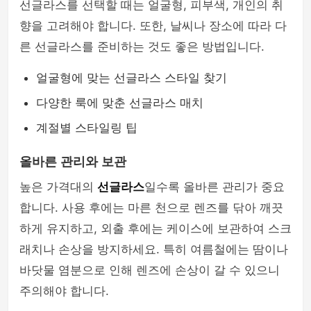
선글라스를 선택할 때는 얼굴형, 피부색, 개인의 취
향을 고려해야 합니다. 또한, 날씨나 장소에 따라 다
른 선글라스를 준비하는 것도 좋은 방법입니다.
얼굴형에 맞는 선글라스 스타일 찾기
다양한 룩에 맞춘 선글라스 매치
계절별 스타일링 팁
올바른 관리와 보관
높은 가격대의
선글라스
일수록 올바른 관리가 중요
합니다. 사용 후에는 마른 천으로 렌즈를 닦아 깨끗
하게 유지하고, 외출 후에는 케이스에 보관하여 스크
래치나 손상을 방지하세요. 특히 여름철에는 땀이나
바닷물 염분으로 인해 렌즈에 손상이 갈 수 있으니
주의해야 합니다.