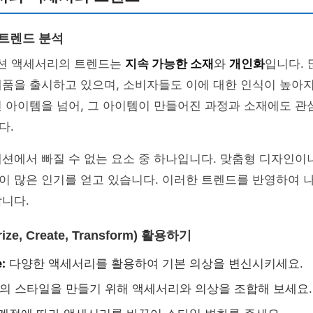
 트렌드 분석
패션 액세서리의 트렌드는
지속 가능한 소재
와
개인화
입니다.
품을 출시하고 있으며, 소비자들도 이에 대한 인식이 높아지
 아이템을 넘어, 그 아이템이 만들어진 과정과 소재에도 관
다.
션에서 빠질 수 없는 요소 중 하나입니다. 맞춤형 디자인이
이 많은 인기를 얻고 있습니다. 이러한 트렌드를 반영하여 
니다.
rize, Create, Transform) 활용하기
:
다양한 액세서리를 활용하여 기본 의상을 변신시키세요.
의 스타일을 만들기 위해 액세서리와 의상을 조합해 보세요.