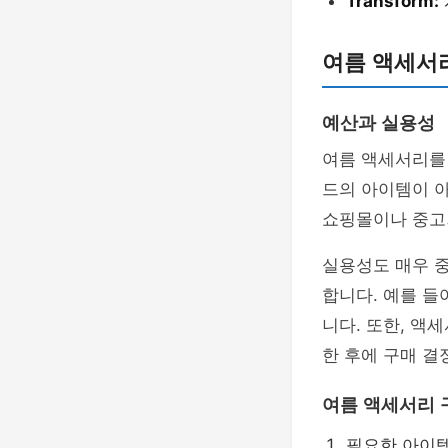
Transform:
여름 액세서리
예산과 실용성
여름 액세서리를
드의 아이템이 
쇼핑몰이나 중고
실용성도 매우 
합니다. 예를 들
니다. 또한, 액
한 후에 구매 결
여름 액세서리 
필요한 아이