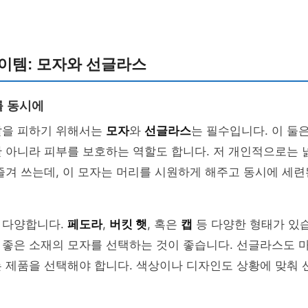
이템: 모자와 선글라스
를 동시에
살을 피하기 위해서는
모자
와
선글라스
는 필수입니다. 이 둘
 아니라 피부를 보호하는 역할도 합니다. 저 개인적으로는 
즐겨 쓰는데, 이 모자는 머리를 시원하게 해주고 동시에 세련
 다양합니다.
페도라
,
버킷 햇
, 혹은
캡
등 다양한 형태가 있습
좋은 소재의 모자를 선택하는 것이 좋습니다. 선글라스도 마
는 제품을 선택해야 합니다. 색상이나 디자인도 상황에 맞춰