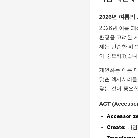
2026년 여름의
2026년 여름 
환경을 고려한 제
제는 단순한 패션
이 중요해졌습니
개인화는 여름 패
맞춘 액세서리들
찾는 것이 중요합
ACT (Accesso
Accessorize
Create:
나만