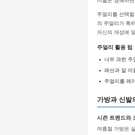
이들은 경쾌하면
주얼리를 선택할 
의 주얼리가 특히
자신의 개성에 맞
주얼리 활용 팁
너무 과한 주
패션과 잘 어
주얼리를 레이
가방과 신발
시즌 트렌드와
여름철 가방은 실