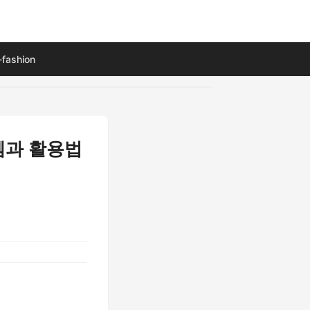
fashion
이템과 활용법