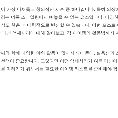
어 가장 다채롭고 창의적인 시즌 중 하나입니다. 특히 의상
서리
는 여름 스타일링에서 빼놓을 수 없는 요소입니다. 다양
상도 한층 더 매력적으로 변신할 수 있습니다. 이번 포스트에
한 패션 액세서리에 대해 알아보고, 각 아이템의 활용법까지
날씨와 함께 다양한 야외 활동이 많아지기 때문에, 실용성과
 선택이 중요합니다. 그렇다면 어떤 액세서리가 여름 패션에
드를 따라가기 위해서는 필요한 아이템 리스트를 준비해야 합
.