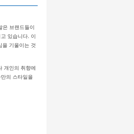
 많은 브랜드들이
고 있습니다. 이
심을 기울이는 것
나 개인의 취향에
나만의 스타일을