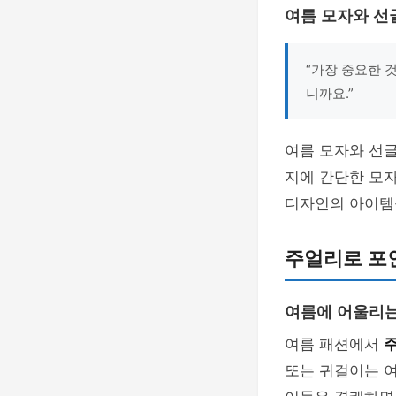
여름 모자와 선
“가장 중요한 
니까요.”
여름 모자와 선
지에 간단한 모
디자인의 아이템
주얼리로 포
여름에 어울리는
여름 패션에서
또는 귀걸이는 