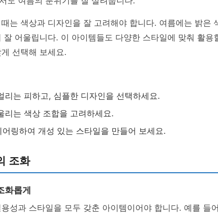
서도 여름의 분위기를 잘 살려줍니다.
때는 색상과 디자인을 잘 고려해야 합니다. 여름에는 밝은 
 잘 어울립니다. 이 아이템들도 다양한 스타일에 맞춰 활용할
게 선택해 보세요.
얼리는 피하고, 심플한 디자인을 선택하세요.
울리는 색상 조합을 고려하세요.
어링하여 개성 있는 스타일을 만들어 보세요.
의 조화
 조화롭게
용성과 스타일을 모두 갖춘 아이템이어야 합니다. 예를 들어