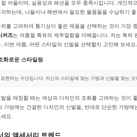
 잘 어울리며, 실용성과 패션을 모두 충족시킵니다. 개인적
생각하는데, 나들이나 해변에서 필요한 물품들을 수납하기 좋
더위를 고려하여 통기성이 좋은 제품을 선택하는 것이 가장 
니커즈
는 여름철 특유의 캐주얼함을 더해줍니다. 저는 특히
. 이번 여름, 어떤 스타일의 신발을 선택할지 고민해 보세요
조화로운 스타일링
 표현하는 수단입니다. 자신의 스타일에 맞는 가방과 신발을 찾는 것
발을 매칭할 때는 색상과 디자인의 조화를 고려하는 것이 좋
의 가방에는 간결한 디자인의 신발을, 반대로 단순한 가방에는
세요.
서의 액세서리 트렌드