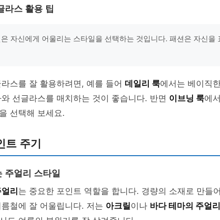
글라스 활용 팁
것은 자신에게 어울리는 스타일을 선택하는 것입니다. 패션은 자신을
글라스를 잘 활용하려면, 예를 들어
데일리 룩
에서는 베이직한
자와 선글라스를 매치하는 것이 좋습니다. 반면
이브닝 룩
에서
을 선택해 보세요.
인트 주기
 주얼리 스타일
주얼리
는 중요한 포인트 역할을 합니다. 경량의 소재로 만들어
여름철에 잘 어울립니다. 저는
아크릴
이나
바다 테마의 주얼