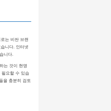
때로는 비싼 브랜
있습니다. 인터넷
습니다.
하는 것이 현명
 필요할 수 있습
소들을 충분히 검토