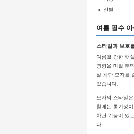
신발
여름 필수 아
스타일과 보호
여름철 강한 햇
영향을 미칠 뿐만
살 차단 모자를 
있습니다.
모자의 스타일은
철에는 통기성이 
차단 기능이 있
다.