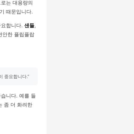
으로는 대용량의
기 때문입니다.
중요합니다.
샌들
,
 편안한 플립플랍
.
이 중요합니다.”
습니다. 예를 들
 좀 더 화려한