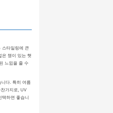
은 스타일링에 큰
넓은 챙이 있는 햇
된 느낌을 줄 수
니다. 특히 여름
찬가지로, UV
 선택하면 좋습니