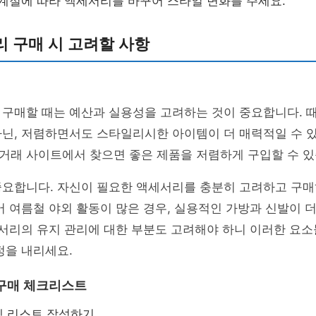
계절에 따라 액세서리를 바꾸어 스타일 변화를 주세요.
 구매 시 고려할 사항
 구매할 때는 예산과 실용성을 고려하는 것이 중요합니다. 
아닌, 저렴하면서도 스타일리시한 아이템이 더 매력적일 수 
거래 사이트에서 찾으면 좋은 제품을 저렴하게 구입할 수 있
중요합니다. 자신이 필요한 액세서리를 충분히 고려하고 구매
어 여름철 야외 활동이 많은 경우, 실용적인 가방과 신발이 더
세서리의 유지 관리에 대한 부분도 고려해야 하니 이러한 요
정을 내리세요.
구매 체크리스트
템 리스트 작성하기