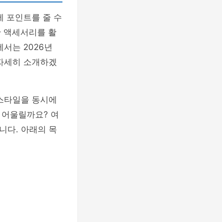
에 포인트를 줄 수
한 액세서리를 활
서는 2026년
 자세히 소개하겠
 스타일을 동시에
 어울릴까요? 여
니다. 아래의 목