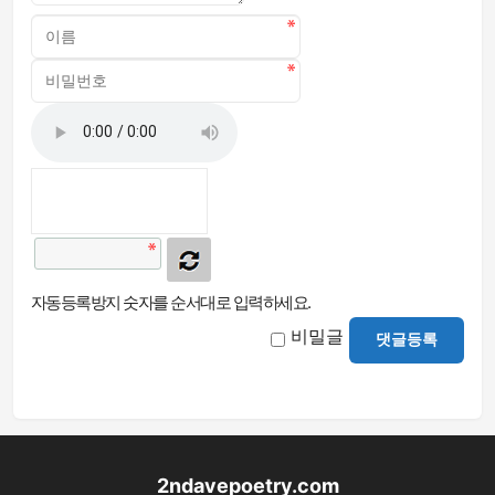
자동등록방지 숫자를 순서대로 입력하세요.
비밀글
댓글등록
2ndavepoetry.com