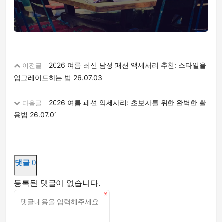
2026 여름 최신 남성 패션 액세서리 추천: 스타일을
이전글
업그레이드하는 법
26.07.03
2026 여름 패션 악세사리: 초보자를 위한 완벽한 활
다음글
용법
26.07.01
댓글
0
등록된 댓글이 없습니다.