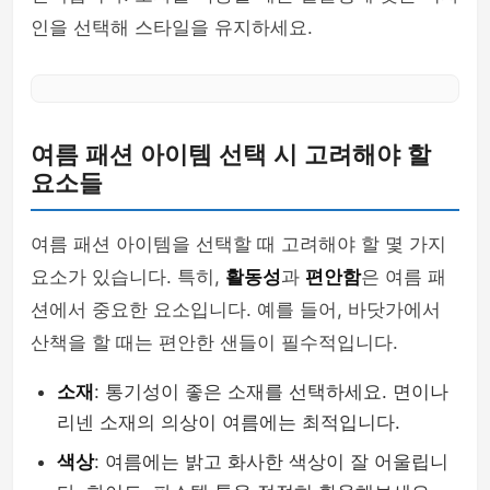
인을 선택해 스타일을 유지하세요.
여름 패션 아이템 선택 시 고려해야 할
요소들
여름 패션 아이템을 선택할 때 고려해야 할 몇 가지
요소가 있습니다. 특히,
활동성
과
편안함
은 여름 패
션에서 중요한 요소입니다. 예를 들어, 바닷가에서
산책을 할 때는 편안한 샌들이 필수적입니다.
소재
: 통기성이 좋은 소재를 선택하세요. 면이나
리넨 소재의 의상이 여름에는 최적입니다.
색상
: 여름에는 밝고 화사한 색상이 잘 어울립니