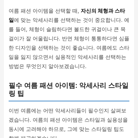
여름 패션 아이템을 선택할 때,
자신의 체형과 스타
일
에 맞는 악세사리를 선택하는 것이 중요합니다. 예
를 들어, 체형이 슬림하다면 볼드한 귀걸이나 큰 목
걸이가 잘 어울립니다. 반면 체형이 통통하다면 심플
한 디자인을 선택하는 것이 좋습니다. 여름에도 스타
일을 잃지 않으면서 실용적인 악세사리를 선택하는
방법은 무엇인지 알아보겠습니다.
필수 여름 패션 아이템: 악세사리 스타일
링 팁
이번 여름에는 어떤 악세사리들이 필수인지 살펴보
겠습니다. 여름의 패션 아이템은 스타일과 실용성을
동시에 고려해야 하므로, 그에 맞는 스타일링 팁도