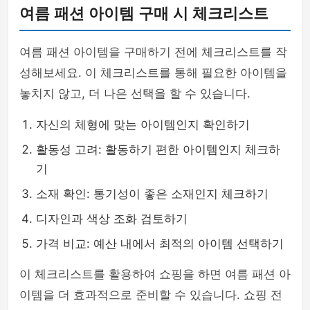
여름 패션 아이템 구매 시 체크리스트
여름 패션 아이템을 구매하기 전에 체크리스트를 작
성해보세요. 이 체크리스트를 통해 필요한 아이템을
놓치지 않고, 더 나은 선택을 할 수 있습니다.
자신의 체형에 맞는 아이템인지 확인하기
활동성 고려: 활동하기 편한 아이템인지 체크하
기
소재 확인: 통기성이 좋은 소재인지 체크하기
디자인과 색상 조화 검토하기
가격 비교: 예산 내에서 최적의 아이템 선택하기
이 체크리스트를 활용하여 쇼핑을 하면 여름 패션 아
이템을 더 효과적으로 준비할 수 있습니다. 쇼핑 전