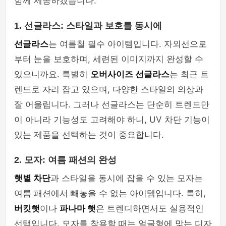
함께 제공하겠습니다.
1. 선글라스: 스타일과 보호를 동시에
선글라스
는 여름철 필수 아이템입니다. 자외선으로
부터 눈을 보호하며, 세련된 이미지까지 완성할 수
있으니까요. 특별히
오버사이즈 선글라스
는 최근 트
렌드로 자리 잡고 있으며, 다양한 스타일의 의상과
잘 어울립니다. 그러나 선글라스는 단순히 트렌드만
이 아니라 기능성도 고려해야 하니, UV 차단 기능이
있는 제품을 선택하는 것이 중요합니다.
2. 모자: 여름 패션의 완성
햇볕 차단
과 스타일을 동시에 잡을 수 있는 모자는
여름 패션에서 빼놓을 수 없는 아이템입니다. 특히,
버킷햇
이나
파나마 햇
은 트렌디하면서도 실용적인
선택입니다. 모자를 착용할 때는 얼굴형에 맞는 디자