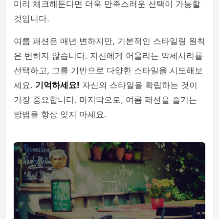
미리 체크해둔다면 더욱 만족스러운 선택이 가능할
것입니다.
여름 패션은 매년 변하지만, 기본적인 스타일링 원칙
은 변하지 않습니다. 자신에게 어울리는 악세사리를
선택하고, 그를 기반으로 다양한 스타일을 시도해보
세요.
기억하세요!
자신의 스타일을 확립하는 것이
가장 중요합니다. 마지막으로, 여름 패션을 즐기는
방법을 항상 잊지 마세요.