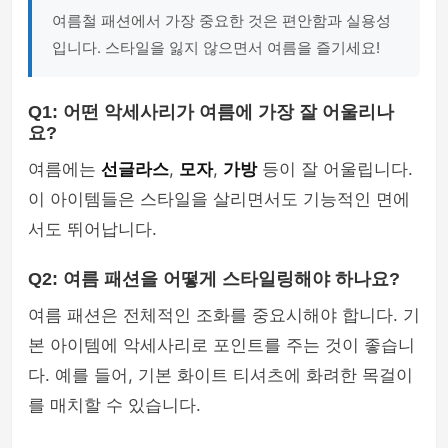
여름철 패션에서 가장 중요한 것은 편안함과 실용성
입니다. 스타일을 잃지 않으면서 여름을 즐기세요!
Q1: 어떤 악세사리가 여름에 가장 잘 어울리나
요?
여름에는
선글라스
,
모자
,
가방
등이 잘 어울립니다.
이 아이템들은 스타일을 살리면서도 기능적인 면에
서도 뛰어납니다.
Q2: 여름 패션을 어떻게 스타일링해야 하나요?
여름 패션은 전체적인 조화를 중요시해야 합니다. 기
본 아이템에 악세사리로 포인트를 주는 것이 좋습니
다. 예를 들어, 기본 화이트 티셔츠에 화려한 목걸이
를 매치할 수 있습니다.