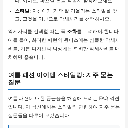
다. 화이트, 파스텔 톤을 적절히 활용해보세요.
스타일
: 자신에게 가장 잘 어울리는 스타일을 찾
고, 그것을 기반으로 악세사리를 선택하세요.
악세사리를 선택할 때는 꼭
조화
를 고려해야 합니다.
예를 들어, 화려한 패턴의 원피스에는 심플한 악세사
리를, 기본 디자인의 의상에는 화려한 악세사리를 매
치하면 좋습니다.
여름 패션 아이템 스타일링: 자주 묻는
질문
여름 패션에 대한 궁금증을 해결해 드리는 FAQ 섹션
입니다. 이 섹션에서는 스타일링 관련하여 자주 묻는
질문들을 다루어 보겠습니다.