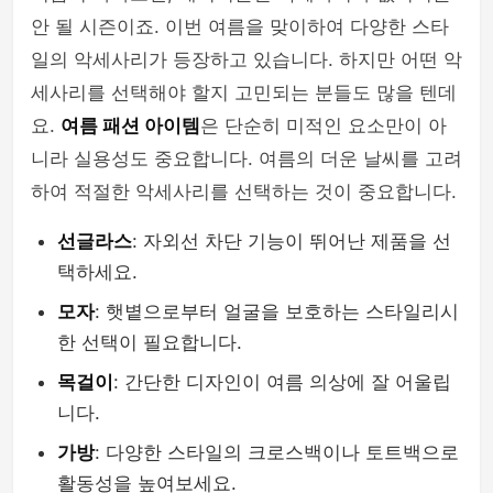
안 될 시즌이죠. 이번 여름을 맞이하여 다양한 스타
mens-fashion
일의 악세사리가 등장하고 있습니다. 하지만 어떤 악
세사리를 선택해야 할지 고민되는 분들도 많을 텐데
요.
여름 패션 아이템
은 단순히 미적인 요소만이 아
니라 실용성도 중요합니다. 여름의 더운 날씨를 고려
하여 적절한 악세사리를 선택하는 것이 중요합니다.
선글라스
: 자외선 차단 기능이 뛰어난 제품을 선
택하세요.
모자
: 햇볕으로부터 얼굴을 보호하는 스타일리시
한 선택이 필요합니다.
목걸이
: 간단한 디자인이 여름 의상에 잘 어울립
니다.
가방
: 다양한 스타일의 크로스백이나 토트백으로
활동성을 높여보세요.