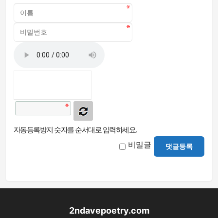
자동등록방지 숫자를 순서대로 입력하세요.
비밀글
댓글등록
2ndavepoetry.com