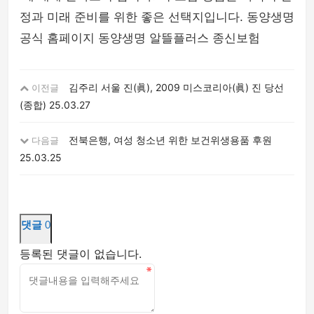
정과 미래 준비를 위한 좋은 선택지입니다. 동양생명
공식 홈페이지 동양생명 알뜰플러스 종신보험
김주리 서울 진(眞), 2009 미스코리아(眞) 진 당선
이전글
(종합)
25.03.27
전북은행, 여성 청소년 위한 보건위생용품 후원
다음글
25.03.25
댓글
0
등록된 댓글이 없습니다.