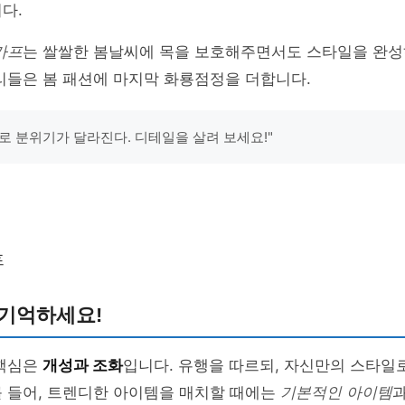
다.
카프
는 쌀쌀한 봄날씨에 목을 보호해주면서도 스타일을 완
리들은 봄 패션에 마지막 화룡점정을 더합니다.
로 분위기가 달라진다. 디테일을 살려 보세요!"
프
 기억하세요!
 핵심은
개성과 조화
입니다. 유행을 따르되, 자신만의 스타일
를 들어, 트렌디한 아이템을 매치할 때에는
기본적인 아이템