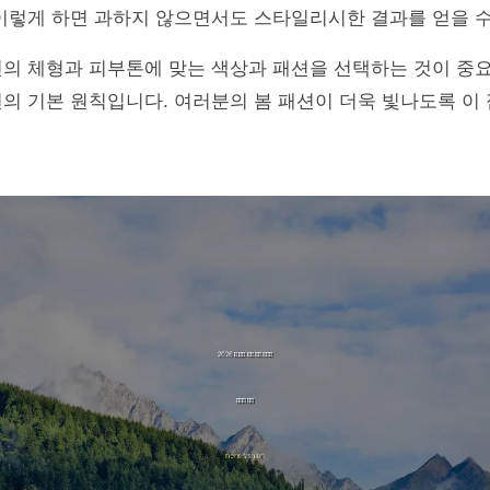
이렇게 하면 과하지 않으면서도 스타일리시한 결과를 얻을 수
신의 체형과 피부톤에 맞는 색상과 패션을 선택하는 것이 중
의 기본 원칙입니다. 여러분의 봄 패션이 더욱 빛나도록 이