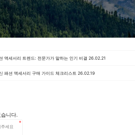
패션 액세서리 트렌드: 전문가가 말하는 인기 비결
26.02.21
최신 패션 액세서리 구매 가이드 체크리스트
26.02.19
없습니다.