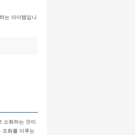
성하는 아이템입니
로 소화하는 것이
과 조화를 이루는