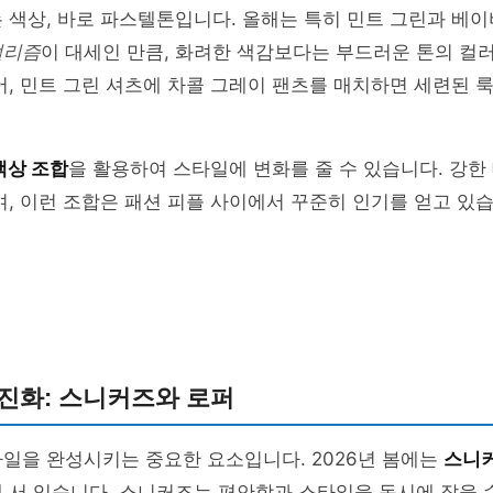
 색상, 바로 파스텔톤입니다. 올해는 특히 민트 그린과 베
멀리즘
이 대세인 만큼, 화려한 색감보다는 부드러운 톤의 컬
어, 민트 그린 셔츠에 차콜 그레이 팬츠를 매치하면 세련된 룩
색상 조합
을 활용하여 스타일에 변화를 줄 수 있습니다. 강한
며, 이런 조합은 패션 피플 사이에서 꾸준히 인기를 얻고 있습
진화: 스니커즈와 로퍼
일을 완성시키는 중요한 요소입니다. 2026년 봄에는
스니
 서 있습니다. 스니커즈는 편안함과 스타일을 동시에 잡을 