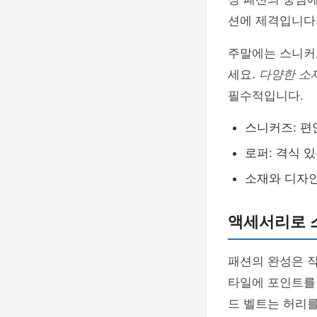
션에 제격입니다.
주말에는 스니커
세요.
다양한 소
필수적입니다.
스니커즈: 편
로퍼: 격식 
소재와 디자인
액세서리로 
패션의 완성은 
타일에 포인트를 
드 벨트는 허리를