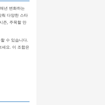
 매년 변화하는
맞춰 다양한 스타
시즌, 주목할 만
할 수 있습니다.
보세요. 이 조합은