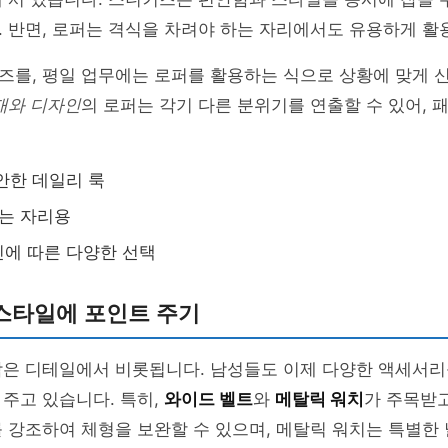
 반면, 로퍼는 격식을 차려야 하는 자리에서도 유용하게 활
즈를, 평일 업무에는 로퍼를 활용하는 식으로 상황에 맞게 
재와 디자인
의 로퍼는 각기 다른 분위기를 연출할 수 있어,
안한 데일리 룩
있는 자리용
에 따른 다양한 선택
스타일에 포인트 주기
작은 디테일에서 비롯됩니다. 남성들도 이제 다양한 액세서리
주고 있습니다. 특히,
와이드 벨트
와
메탈릭 워치
가 주목받고
 강조하여 체형을 보완할 수 있으며, 메탈릭 워치는 특별한