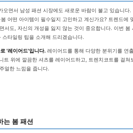
다가오면서 남성 패션 시장에도 새로운 바람이 불고 있습니다.
올봄 어떤 아이템이 필수일지 고민하고 계신가요? 트렌드에 
서도, 자신의 개성을 잃지 않는 것이 중요합니다. 이번 봄 
과 스타일링 팁을 소개해 드리겠습니다.
로 '레이어드'입니다.
레이어드를 통해 다양한 분위기를 연출
 니트 위에 깔끔한 셔츠를 레이어드하고, 트렌치코트를 걸쳐
주얼한 느낌을 줍니다.
하는 봄 패션