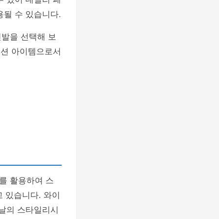
용될 수 있습니다.
신발을 선택해 보
 패션 아이템으로서
를 활용하여 스
 있습니다. 와이
 날의 스타일리시