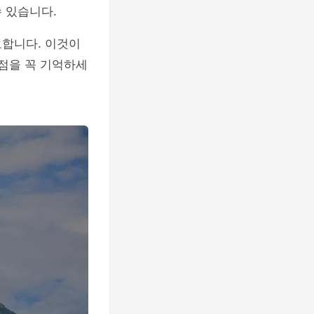
 있습니다.
요합니다. 이것이
 점을 꼭 기억하세