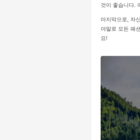
것이 좋습니다. 
마지막으로, 자
야말로 모든 패션
요!