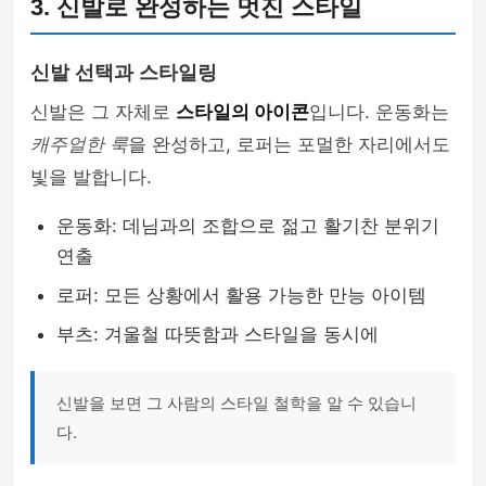
3. 신발로 완성하는 멋진 스타일
신발 선택과 스타일링
신발은 그 자체로
스타일의 아이콘
입니다. 운동화는
캐주얼한 룩
을 완성하고, 로퍼는 포멀한 자리에서도
빛을 발합니다.
운동화: 데님과의 조합으로 젊고 활기찬 분위기
연출
로퍼: 모든 상황에서 활용 가능한 만능 아이템
부츠: 겨울철 따뜻함과 스타일을 동시에
신발을 보면 그 사람의 스타일 철학을 알 수 있습니
다.