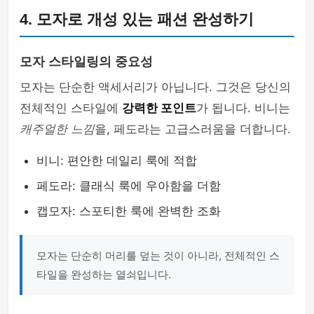
4. 모자로 개성 있는 패션 완성하기
모자 스타일링의 중요성
모자는 단순한 액세서리가 아닙니다. 그것은 당신의
전체적인 스타일에
강력한 포인트
가 됩니다. 비니는
캐주얼한 느낌
을, 페도라는 고급스러움을 더합니다.
비니: 편안한 데일리 룩에 적합
페도라: 클래식 룩에 우아함을 더함
캡모자: 스포티한 룩에 완벽한 조화
모자는 단순히 머리를 덮는 것이 아니라, 전체적인 스
타일을 완성하는 열쇠입니다.