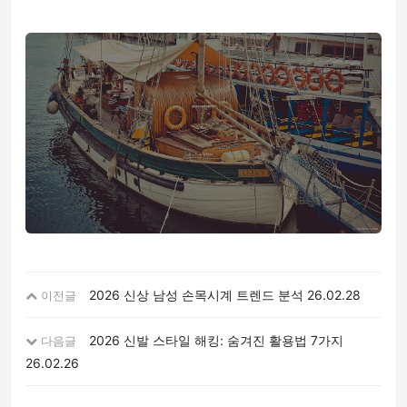
2026 신상 남성 손목시계 트렌드 분석
26.02.28
이전글
2026 신발 스타일 해킹: 숨겨진 활용법 7가지
다음글
26.02.26