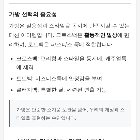
가방 선택의 중요성
가방은 실용성과 스타일을 동시에 만족시킬 수 있는
패션 아이템입니다. 크로스백은
활동적인 일상
에 편
리하며, 토트백은
비즈니스 룩
에 적합합니다.
크로스백: 편리함과 스타일을 동시에, 캐주얼룩
에 제격
토트백: 비즈니스룩에 안정감을 부여
클러치백: 특별한 날, 세련된 연출 가능
가방은 단순한 소지품 보관을 넘어, 우리의 개성과 스
타일을 표현하는 수단입니다.