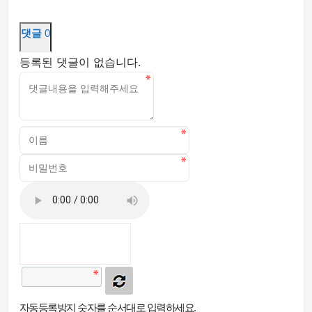
댓글
0
등록된 댓글이 없습니다.
자동등록방지 숫자를 순서대로 입력하세요.