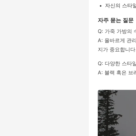
자신의 스타일
자주 묻는 질문
Q: 가죽 가방의
A: 올바르게 관
지가 중요합니다
Q: 다양한 스타
A: 블랙 혹은 