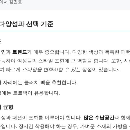
자이너 김민호
 다양성과 선택 기준
드
자인
과
트렌드
가 매우 중요합니다. 다양한 색상과 독특한 패턴
능하여 여성들의 스타일 표현에 큰 역할을 합니다. 또한, 
여 빠르게
스타일을 변화시킬 수 있는
장점이 있습니다.
 자리에는 클러치 백을 추천합니다.
출에는 토트백이 유용합니다.
 균형
용성과 패션이 조화를 이루어야 합니다.
많은 수납공간
과 함
입니다. 장시간 착용해야 하는 경우, 가벼운 소재의 가방을