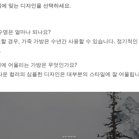
에 맞는 디자인을 선택하세요.
 수명은 얼마나 되나요?
리할 경우, 가죽 가방은 수년간 사용할 수 있습니다. 정기적인
.
일에 어울리는 가방은 무엇인가요?
브라운 컬러의 심플한 디자인은 대부분의 스타일에 잘 어울립니