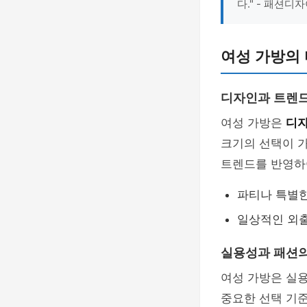
다." - 패션디
여성 가방의
디자인과 트렌
여성 가방은
디
크기의 선택이 가
트렌드를 반영하
파티나 특별한
일상적인 외
실용성과 패션의
여성 가방은 실
중요한 선택 기준