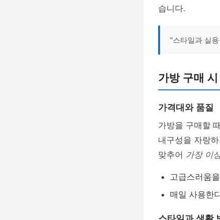
습니다.
"스타일과 실용
가방 구매 시
가격대와 품질
가방을 구매할 
내구성을 자랑하
맞추어
가장 이
고급스러움을
매일 사용한다
스타일과 생활 