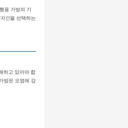
여행용 가방의 기
디자인
을 선택하는
이해하고 있어야 합
 가방은 오염에 강