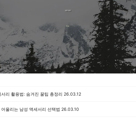
세서리 활용법: 숨겨진 꿀팁 총정리
26.03.12
 어울리는 남성 액세서리 선택법
26.03.10