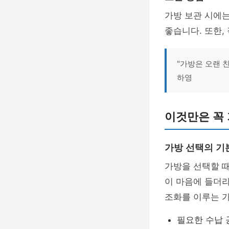
가방 보관 시에
좋습니다. 또한,
"가방은 오랜 
하영
이것만은 꼭
가방 선택의 기
가방을 선택할 
이 마음에 들더라
조화를 이루는 
필요한 수납 