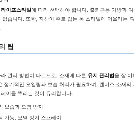
의
라이프스타일
에 따라 선택해야 합니다. 출퇴근용 가방과 
 없습니다. 또한, 자신이 주로 입는 옷 스타일에 어울리는
.
리 팁
라 관리 방법이 다르므로, 소재에 따른
유지 관리법
을 잘 
은 정기적인 오일링과 보습 처리가 필요하며, 캔버스 소재의
프레이를 뿌리는 것이 유리합니다.
인 보습과 오염 방지
탁 가능, 오염 방지 스프레이