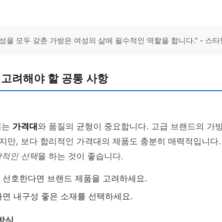
성을 모두 갖춘 가방은 여성의 삶에 필수적인 역할을 합니다." - 스
 고려해야 할 공통 사항
때는
가격대
와 품질의 균형이 중요합니다. 고급 브랜드의 가
지만, 보다 합리적인 가격대의 제품도 충분히 매력적입니다.
상적인 선택
을 하는 것이 좋습니다.
 선호한다면 브랜드 제품을 고려하세요.
면 내구성 좋은 소재를 선택하세요.
방식