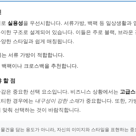
인
체로
실용성
을 우선시합니다. 서류가방, 백팩 등 일상생활과 
이한 구조로 설계되어 있습니다. 이들은 주로 블랙, 브라운
다양한 스타일과 쉽게 매칭됩니다.
는 서류 가방이 적합합니다.
 백팩이나 크로스백을 추천합니다.
 할 점
마감은 중요한 선택 요소입니다. 비즈니스 상황에서는
고급스
포티한 경우에는
내구성이 강한 소재
가 중요합니다. 또한, 가
 맞춰 선택하는 것이 바람직합니다.
 물건을 담는 용도가 아니라, 자신의 이미지와 스타일을 표현하는 