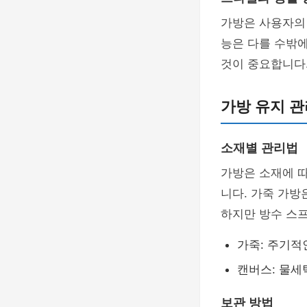
가방은 사용자
능은 다를 수밖에
것이 중요합니다
가방 유지 관
소재별 관리법
가방은 소재에 따
니다. 가죽 가방
하지만 방수 스
가죽: 주기적
캔버스: 물세
보관 방법