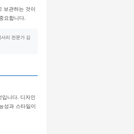
고 보관하는 것이
 중요합니다.
세서리 전문가 김
것입니다. 디자인
기능성과 스타일이