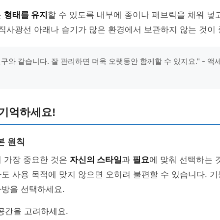
는
형태를 유지
할 수 있도록 내부에 종이나 패브릭을 채워 넣
 직사광선 아래나 습기가 많은 환경에서 보관하지 않는 것이
친구와 같습니다. 잘 관리하면 더욱 오랫동안 함께할 수 있지요." - 액
 기억하세요!
본 원칙
때 가장 중요한 것은
자신의 스타일
과
필요
에 맞춰 선택하는 
도 사용 목적에 맞지 않으면 오히려 불편할 수 있습니다. 
가방을 선택하세요.
공간을 고려하세요.