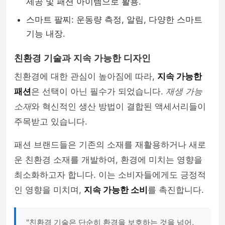
제공 및 패션 아이템으로 활용.
스마트 팔찌: 운동량 측정, 알림, 다양한 스마트
기능 내장.
친환경 기술과 지속 가능한 디자인
친환경에 대한 관심이 높아짐에 따라,
지속 가능한
패션
은 선택이 아닌 필수가 되었습니다.
재생 가능
소재
와 혁신적인 생산 방법이 결합된 액세서리들이
주목받고 있습니다.
패션 브랜드들은 기존의 소재를 재활용하거나 새로
운 친환경 소재를 개발하여, 환경에 미치는 영향을
최소화하고자 합니다. 이는 소비자들에게도 긍정적
인 영향을 미치며,
지속 가능한 소비
를 촉진합니다.
"친환경 기술은 단순히 환경을 보호하는 것을 넘어,