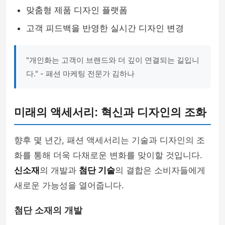
맞춤형 제품 디자인 플랫폼
고객 피드백을 반영한 실시간 디자인 변경
"개인화는 고객이 브랜드와 더 깊이 연결되는 길입니
다." - 패션 마케팅 전문가 김하나
미래의 액세서리: 혁신과 디자인의 조화
향후 몇 년간, 패션 액세서리는 기술과 디자인의 조
화를 통해 더욱 다채로운 변화를 맞이할 것입니다.
신소재
의 개발과
첨단 기술
의 결합은 소비자들에게
새로운 가능성을 열어줍니다.
첨단 소재의 개발