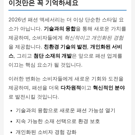
이것만은 꼭 기억하세요
2026년 패션 액세서리는 더 이상 단순한 스타일 요
소가 아닙니다.
기술과의 융합
을 통해 새로운 가치를
제공하며, 소비자들에게
혁신적이고 개인화된 경험
을 제공합니다.
친환경 기술의 발전
,
개인화된 서비
스
, 그리고
첨단 소재의 개발
은 앞으로 패션 업계를
이끄는 핵심 요소가 될 것입니다.
이러한 변화는 소비자들에게 새로운 기회와 도전을
제공하며, 패션을 더욱
다차원적
이고
혁신적인 분야
로 발전시킬 것입니다.
기술과의 융합으로 새로운 패션 가능성 열기
지속 가능한 소재 선택으로 환경 보호
개인화된 소비자 경험 강화