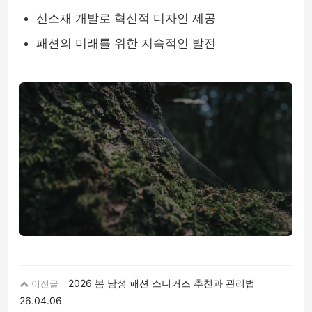
신소재 개발로 혁신적 디자인 제공
패션의 미래를 위한 지속적인 발전
2026 봄 남성 패션 스니커즈 추천과 관리법
이전글
26.04.06