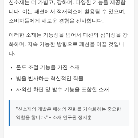
신소재는 더 가볍고, 강하며, 다양한 기능을 제공합
니다. 이는 패션에서 적재적소에 활용될 수 있으며,
소비자들에게 새로운 경험을 선사합니다.
이러한 소재는 기능성을 넘어서 패션의 심미성을 강
화하며, 지속 가능한 방향으로 패션을 이끌 것입니
다.
온도 조절 기능을 가진 소재
빛을 반사하는 혁신적인 직물
자외선 차단 및 발수 기능을 포함한 소재
"신소재의 개발은 패션의 진화를 가속화하는 중요한
역할을 합니다." - 소재 연구원 정지훈