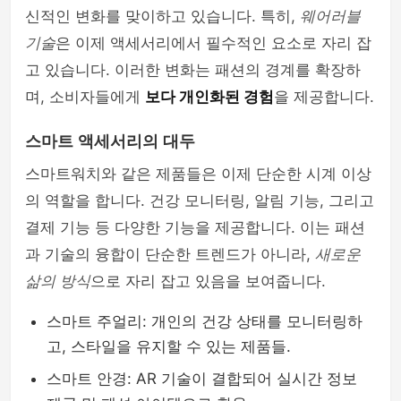
신적인 변화를 맞이하고 있습니다. 특히,
웨어러블
mens-fashion
기술
은 이제 액세서리에서 필수적인 요소로 자리 잡
고 있습니다. 이러한 변화는 패션의 경계를 확장하
며, 소비자들에게
보다 개인화된 경험
을 제공합니다.
스마트 액세서리의 대두
스마트워치와 같은 제품들은 이제 단순한 시계 이상
의 역할을 합니다. 건강 모니터링, 알림 기능, 그리고
결제 기능 등 다양한 기능을 제공합니다. 이는 패션
과 기술의 융합이 단순한 트렌드가 아니라,
새로운
삶의 방식
으로 자리 잡고 있음을 보여줍니다.
스마트 주얼리: 개인의 건강 상태를 모니터링하
고, 스타일을 유지할 수 있는 제품들.
스마트 안경: AR 기술이 결합되어 실시간 정보