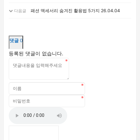
패션 액세서리 숨겨진 활용법 5가지
26.04.04
다음글
댓글
0
등록된 댓글이 없습니다.