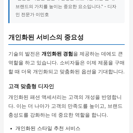
브랜드의 가치를 높이는 중요한 요소입니다." - 디자
인 전문가 이민호
개인화된 서비스의 중요성
기술의 발전은
개인화된 경험
을 제공하는 데에도 큰
역할을 하고 있습니다. 소비자들은 이제 제품을 구매
할 때 더욱 개인화되고 맞춤화된 옵션을 기대합니다.
고객 맞춤형 디자인
개인화된 패션 액세서리는 고객의 개성을 반영합니
다. 이는 더 나아가 고객의 만족도를 높이고, 브랜드
충성도를 강화하는 데 중요한 역할을 합니다.
개인화된 스타일 추천 서비스