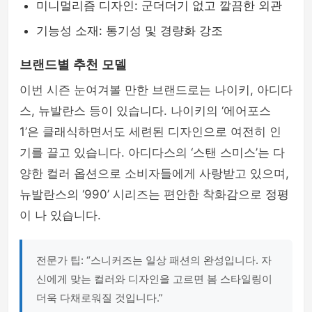
미니멀리즘 디자인: 군더더기 없고 깔끔한 외관
기능성 소재: 통기성 및 경량화 강조
브랜드별 추천 모델
이번 시즌 눈여겨볼 만한 브랜드로는 나이키, 아디다
스, 뉴발란스 등이 있습니다. 나이키의 ‘에어포스
1’은 클래식하면서도 세련된 디자인으로 여전히 인
기를 끌고 있습니다. 아디다스의 ‘스탠 스미스’는 다
양한 컬러 옵션으로 소비자들에게 사랑받고 있으며,
뉴발란스의 ‘990’ 시리즈는 편안한 착화감으로 정평
이 나 있습니다.
전문가 팁: “스니커즈는 일상 패션의 완성입니다. 자
신에게 맞는 컬러와 디자인을 고르면 봄 스타일링이
더욱 다채로워질 것입니다.”