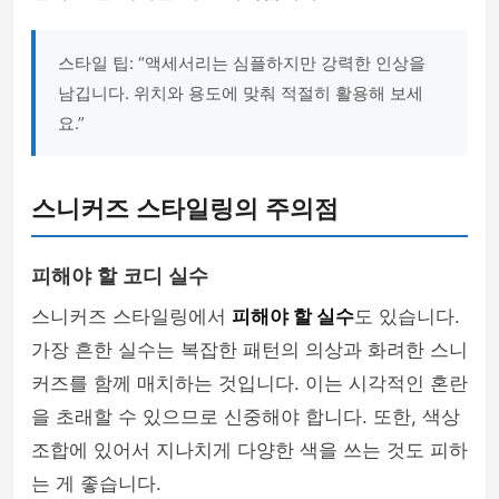
스타일 팁: “액세서리는 심플하지만 강력한 인상을
남깁니다. 위치와 용도에 맞춰 적절히 활용해 보세
요.”
스니커즈 스타일링의 주의점
피해야 할 코디 실수
스니커즈 스타일링에서
피해야 할 실수
도 있습니다.
가장 흔한 실수는 복잡한 패턴의 의상과 화려한 스니
커즈를 함께 매치하는 것입니다. 이는 시각적인 혼란
을 초래할 수 있으므로 신중해야 합니다. 또한, 색상
조합에 있어서 지나치게 다양한 색을 쓰는 것도 피하
는 게 좋습니다.