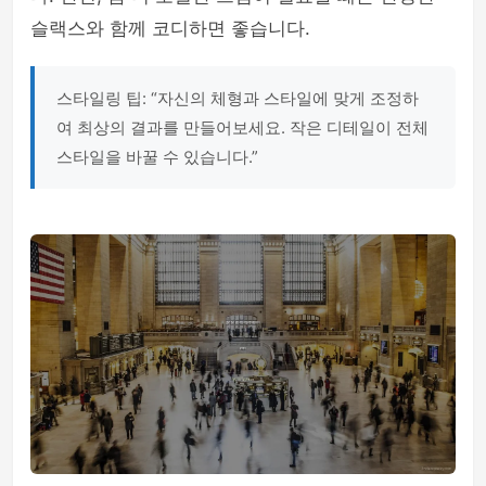
슬랙스와 함께 코디하면 좋습니다.
스타일링 팁: “자신의 체형과 스타일에 맞게 조정하
여 최상의 결과를 만들어보세요. 작은 디테일이 전체
스타일을 바꿀 수 있습니다.”