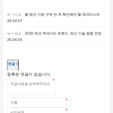
봄 패션 가방 구매 전 꼭 확인해야 할 체크리스트
이전글
26.04.07
2026 패션 액세서리 트렌드: 최신 기술 융합 전망
다음글
26.04.05
댓글
0
등록된 댓글이 없습니다.