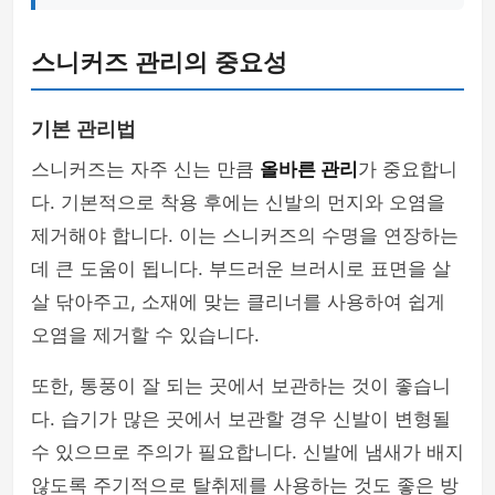
스니커즈 관리의 중요성
기본 관리법
스니커즈는 자주 신는 만큼
올바른 관리
가 중요합니
다. 기본적으로 착용 후에는 신발의 먼지와 오염을
제거해야 합니다. 이는 스니커즈의 수명을 연장하는
데 큰 도움이 됩니다. 부드러운 브러시로 표면을 살
살 닦아주고, 소재에 맞는 클리너를 사용하여 쉽게
오염을 제거할 수 있습니다.
또한, 통풍이 잘 되는 곳에서 보관하는 것이 좋습니
다. 습기가 많은 곳에서 보관할 경우 신발이 변형될
수 있으므로 주의가 필요합니다. 신발에 냄새가 배지
않도록 주기적으로 탈취제를 사용하는 것도 좋은 방