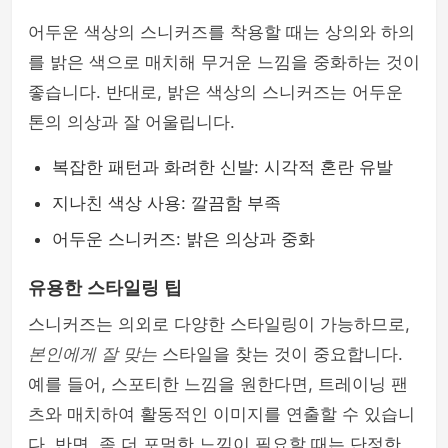
어두운 색상의 스니커즈를 착용할 때는 상의와 하의
를 밝은 색으로 매치해 무거운 느낌을 중화하는 것이
좋습니다. 반대로, 밝은 색상의 스니커즈는 어두운
톤의 의상과 잘 어울립니다.
복잡한 패턴과 화려한 신발: 시각적 혼란 유발
지나친 색상 사용: 깔끔함 부족
어두운 스니커즈: 밝은 의상과 중화
유용한 스타일링 팁
스니커즈는 의외로 다양한 스타일링이 가능하므로,
본인에게 잘 맞는
스타일을 찾는 것이 중요합니다.
예를 들어, 스포티한 느낌을 원한다면, 트레이닝 팬
츠와 매치하여 활동적인 이미지를 연출할 수 있습니
다. 반면, 좀 더 포멀한 느낌이 필요할 때는 단정한