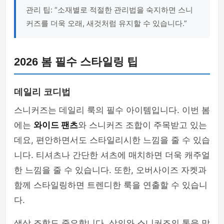
관리 팁: “소재별로 적절한 관리법을 숙지하면 스니
커즈를 더욱 오래, 새것처럼 유지할 수 있습니다.”
2026 봄 필수 스타일링 팁
데일리 코디법
스니커즈는 데일리 룩의 필수 아이템입니다. 이번 봄
에는
와이드 팬츠
와 스니커즈 조합이 주목받고 있는
데요, 편안하면서도 스타일리시한 느낌을 줄 수 있습
니다. 티셔츠나 간단한 셔츠에 매치하면 더욱 캐주얼
한 느낌을 줄 수 있습니다. 또한, 오버사이즈 자켓과
함께 스타일링하면 트렌디한 룩을 연출할 수 있습니
다.
색상 조합도 중요합니다. 상의와 스니커즈의 톤을 맞