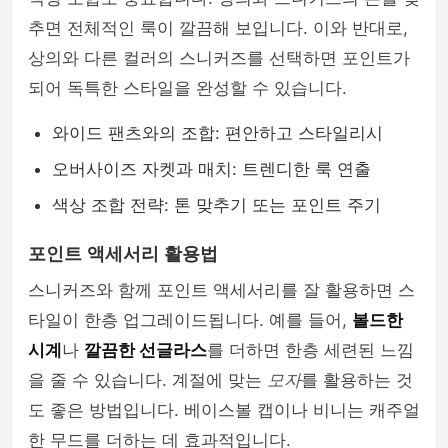
추면 전체적인 룩이 깔끔해 보입니다. 이와 반대로,
상의와 다른 컬러의 스니커즈를 선택하면 포인트가
되어 독특한 스타일을 완성할 수 있습니다.
와이드 팬츠와의 조합: 편안하고 스타일리시
오버사이즈 자켓과 매치: 트렌디한 룩 연출
색상 조합 전략: 톤 맞추기 또는 포인트 주기
포인트 액세서리 활용법
스니커즈와 함께 포인트 액세서리를 잘 활용하면 스
타일이 한층 업그레이드됩니다. 예를 들어,
볼드한
시계
나
깔끔한 선글라스
를 더하면 한층 세련된 느낌
을 줄 수 있습니다. 계절에 맞는
모자
를 활용하는 것
도 좋은 방법입니다. 베이스볼 캡이나 비니는 캐주얼
한 무드를 더하는 데 효과적입니다.